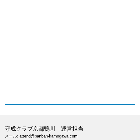
守成クラブ京都鴨川 運営担当
メール: attend@banban-kamogawa.com