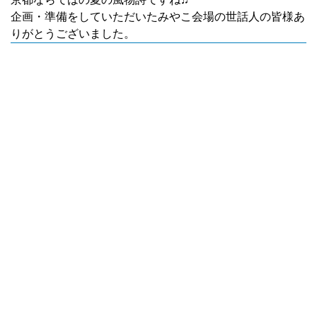
企画・準備をしていただいたみやこ会場の世話人の皆様あ
りがとうございました。